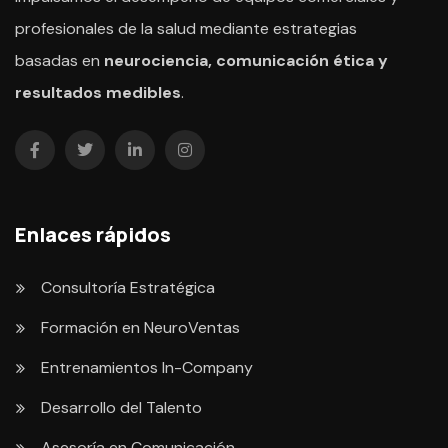
profesionales de la salud mediante estrategias
basadas en
neurociencia, comunicación ética y
resultados medibles
.
Enlaces rápidos
Consultoría Estratégica
Formación en NeuroVentas
Entrenamientos In-Company
Desarrollo del Talento
Asesoría en Comunicación