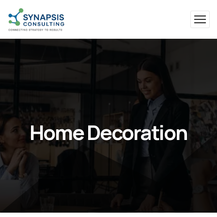
Home Decoration